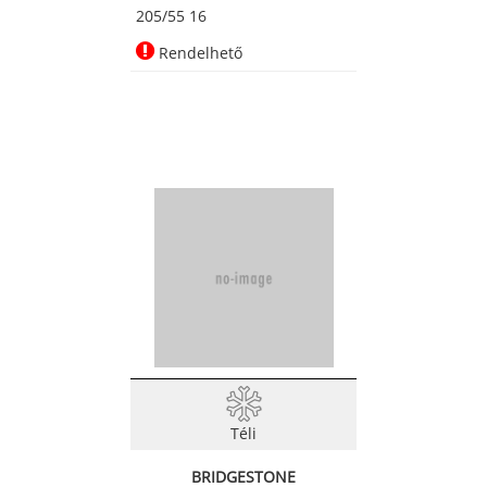
205/55 16
Rendelhető
Téli
BRIDGESTONE