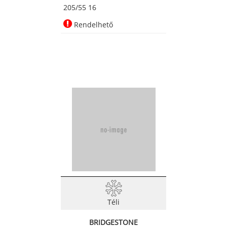
205/55 16
Rendelhető
Téli
BRIDGESTONE