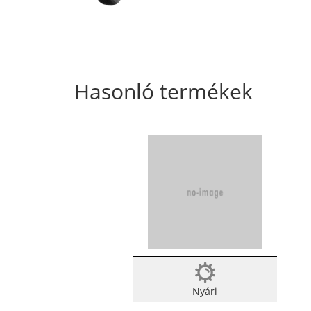
Hasonló termékek
Nyári