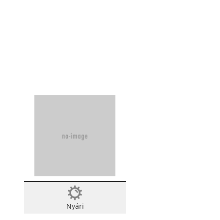
Nyári