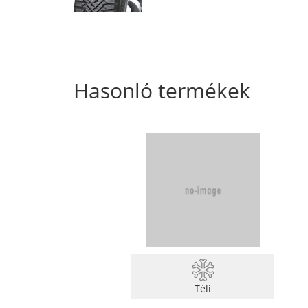
Hasonló termékek
Téli