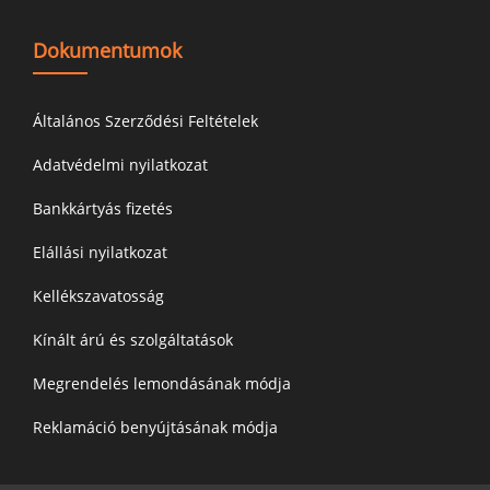
Dokumentumok
Általános Szerződési Feltételek
Adatvédelmi nyilatkozat
Bankkártyás fizetés
Elállási nyilatkozat
Kellékszavatosság
Kínált árú és szolgáltatások
Megrendelés lemondásának módja
Reklamáció benyújtásának módja