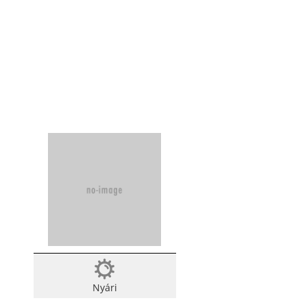
Nyári