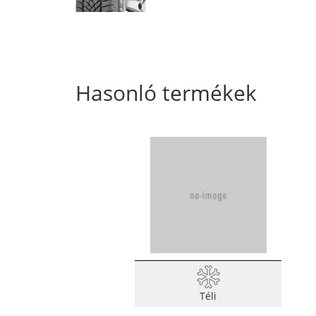
Hasonló termékek
Téli