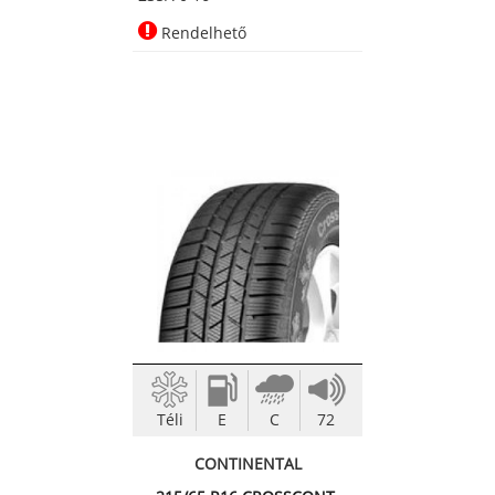
Rendelhető
Téli
E
C
72
CONTINENTAL